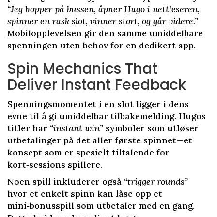
“Jeg hopper på bussen, åpner Hugo i nettleseren,
spinner en rask slot, vinner stort, og går videre.”
Mobilopplevelsen gir den samme umiddelbare
spenningen uten behov for en dedikert app.
Spin Mechanics That
Deliver Instant Feedback
Spenningsmomentet i en slot ligger i dens
evne til å gi umiddelbar tilbakemelding. Hugos
titler har
“instant win”
symboler som utløser
utbetalinger på det aller første spinnet—et
konsept som er spesielt tiltalende for
kort‑sessions spillere.
Noen spill inkluderer også
“trigger rounds”
hvor et enkelt spinn kan låse opp et
mini‑bonusspill som utbetaler med en gang.