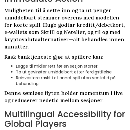
Muligheten til å sette inn og ta ut penger
umiddelbart stemmer overens med modellen
for korte spill. Hugo godtar kreditt/debetkort,
e‑wallets som Skrill og Neteller, og til og med
kryptovalutaalternativer—alt behandles innen
minutter.
Rask banktjeneste gjør at spillere kan:
Legge til midler rett før en sesjon starter.
Ta ut gevinster umiddelbart etter ferdigstillelse.
Reinvestere raskt i et annet spill uten ventetid på
behandling.
Denne sømløse flyten holder momentum i live
og reduserer nedetid mellom sesjoner.
Multilingual Accessibility for
Global Players