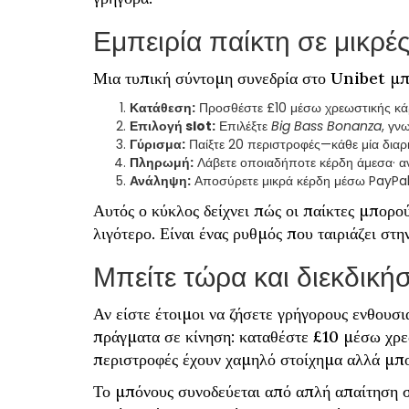
Εμπειρία παίκτη σε μικρές
Μια τυπική σύντομη συνεδρία στο Unibet μπο
Κατάθεση:
Προσθέστε £10 μέσω χρεωστικής κάρ
Επιλογή slot:
Επιλέξτε
Big Bass Bonanza
, γν
Γύρισμα:
Παίξτε 20 περιστροφές—κάθε μία διαρκ
Πληρωμή:
Λάβετε οποιαδήποτε κέρδη άμεσα· αν
Ανάληψη:
Αποσύρετε μικρά κέρδη μέσω PayPal—
Αυτός ο κύκλος δείχνει πώς οι παίκτες μπορο
λιγότερο. Είναι ένας ρυθμός που ταιριάζει σ
Μπείτε τώρα και διεκδική
Αν είστε έτοιμοι να ζήσετε γρήγορους ενθου
πράγματα σε κίνηση: καταθέστε £10 μέσω χρε
περιστροφές έχουν χαμηλό στοίχημα αλλά μπο
Το μπόνους συνοδεύεται από απλή απαίτηση σ