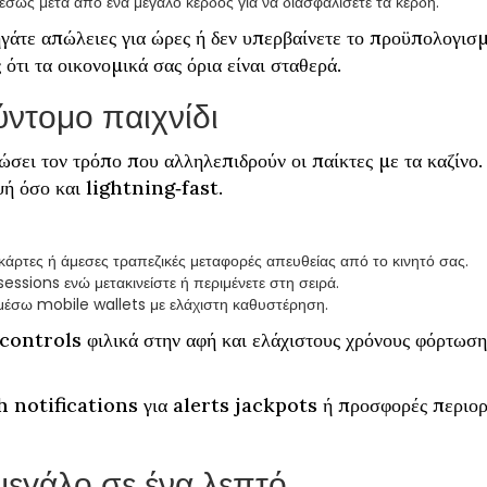
σως μετά από ένα μεγάλο κέρδος για να διασφαλίσετε τα κέρδη.
νηγάτε απώλειες για ώρες ή δεν υπερβαίνετε το προϋπολογισ
ότι τα οικονομικά σας όρια είναι σταθερά.
ντομο παιχνίδι
σει τον τρόπο που αλληλεπιδρούν οι παίκτες με τα καζίν
ή όσο και lightning‑fast.
άρτες ή άμεσες τραπεζικές μεταφορές απευθείας από το κινητό σας.
essions ενώ μετακινείστε ή περιμένετε στη σειρά.
έσω mobile wallets με ελάχιστη καθυστέρηση.
 controls φιλικά στην αφή και ελάχιστους χρόνους φόρτωσ
notifications για alerts jackpots ή προσφορές περιορισ
 μεγάλο σε ένα λεπτό