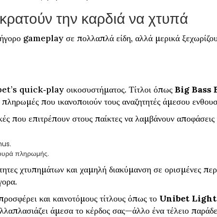
κρατούν την καρδιά να χτυπά
ρήγορο gameplay σε πολλαπλά είδη, αλλά μερικά ξεχωρίζου
bet’s quick‑play οικοσυστήματος. Τίτλοι όπως
Big Bass
 πληρωμές που ικανοποιούν τους αναζητητές άμεσου ενθου
ικές που επιτρέπουν στους παίκτες να λαμβάνουν αποφάσεις
nus.
 ουρά πληρωμής.
τητες χτυπημάτων και χαμηλή διακύμανση σε ορισμένες περιπ
γορα.
προσφέρει και καινοτόμους τίτλους όπως το
Unibet Light
λλαπλασιάζει άμεσα το κέρδος σας—άλλο ένα τέλειο παράδε