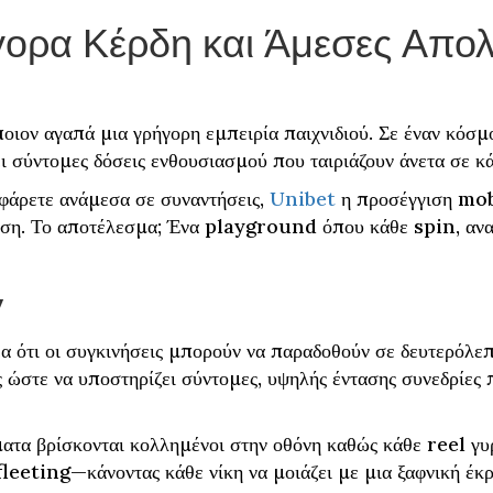
ορα Κέρδη και Άμεσες Απολα
οιον αγαπά μια γρήγορη εμπειρία παιχνιδιού. Σε έναν κόσμο
 σύντομες δόσεις ενθουσιασμού που ταιριάζουν άνετα σε 
ερφάρετε ανάμεσα σε συναντήσεις,
Unibet
η προσέγγιση mobi
ιση. Το αποτέλεσμα; Ένα playground όπου κάθε spin, αν
y
δέα ότι οι συγκινήσεις μπορούν να παραδοθούν σε δευτερόλε
νος ώστε να υποστηρίζει σύντομες, υψηλής έντασης συνεδρίε
τα βρίσκονται κολλημένοι στην οθόνη καθώς κάθε reel γυρί
leeting—κάνοντας κάθε νίκη να μοιάζει με μια ξαφνική έκρ