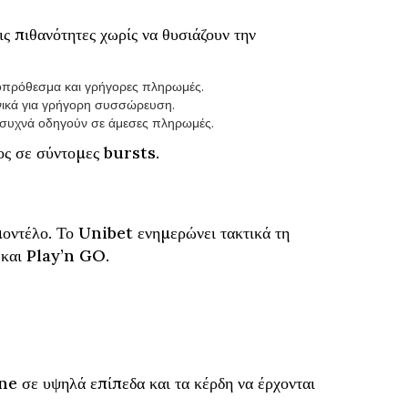
ις πιθανότητες χωρίς να θυσιάζουν την
οπρόθεσμα και γρήγορες πληρωμές.
νικά για γρήγορη συσσώρευση.
 συχνά οδηγούν σε άμεσες πληρωμές.
δος σε σύντομες bursts.
μοντέλο. Το Unibet ενημερώνει τακτικά τη
 και Play’n GO.
ine σε υψηλά επίπεδα και τα κέρδη να έρχονται