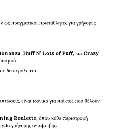
ν ως πραγματικοί πρωταθλητές για γρήγορες
 Bonanza
,
Huff N’ Lots of Puff
, και
Crazy
σιασμού.
 σε δευτερόλεπτα:
τώσεις, είναι ιδανικά για παίκτες που θέλουν
ning Roulette
, όπου κάθε περιστροφή
ιγμα γρήγορης ανταμοιβής.