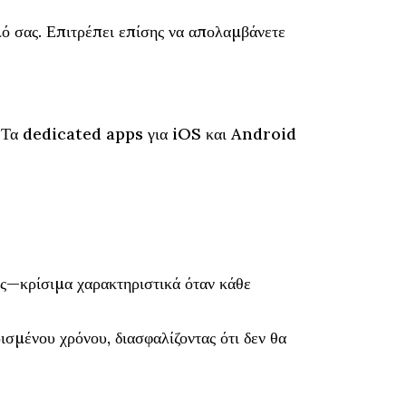
μό σας. Επιτρέπει επίσης να απολαμβάνετε
ο. Τα dedicated apps για iOS και Android
ης—κρίσιμα χαρακτηριστικά όταν κάθε
μένου χρόνου, διασφαλίζοντας ότι δεν θα