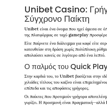
Unibet Casino: Γρήγ
Σύγχρονο Παίκτη
Unibet είναι ένα όνομα που ηχεί άμεσα σε όπ
της πλατφόρμας σε ταχύ gameplay προσφέρει
Είτε παίρνετε ένα διάλειμμα για καφέ είτε σ
κατευθείαν στη δράση χωρίς πολύπλοκη ρύθμ
απολαύσει κανείς σε λιγότερο από ένα λεπτό.
Ο παλμός του Quick Pla
Στην καρδιά του, το Unibet βασίζεται στην ι
χιλιάδες τίτλους του καζίνο είναι επιμελημέ
επίπεδα και τις αποφάσεις γρήγορες.
Οι παίκτες που προτιμούν γρήγορα αποτελέσμα
γυρίζει. Η προσμονή είναι πραγματική—αλλά f