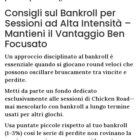
Consigli sul Bankroll per
Sessioni ad Alta Intensità –
Mantieni il Vantaggio Ben
Focusato
Un approccio disciplinato al bankroll è
essenziale quando si giocano round veloci che
possono oscillare bruscamente tra vincite e
perdite.
Metti da parte un fondo dedicato
esclusivamente alle sessioni di Chicken Road—
mai mescolarlo con bankroll a lungo termine
usati per altri giochi.
Usa puntate piccole rispetto al tuo bankroll
(1–3%) così le serie di perdite non rovinano la