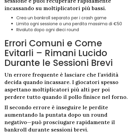
sessione e puoi recuperare rapidamente
incassando su moltiplicatori più bassi.
Crea un bankroll separato per i crash game
Limita ogni sessione a una perdita massima di €50
Rivaluta dopo ogni dieci round
Errori Comuni e Come
Evitarli – Rimani Lucido
Durante le Sessioni Brevi
Un errore frequente è lasciare che l’avidità
decida quando incassare. I giocatori spesso
aspettano moltiplicatori più alti per poi
perdere tutto quando il pollo finisce nel forno.
Il secondo errore è inseguire le perdite
aumentando la puntata dopo un round
negativo—può prosciugare rapidamente il
bankroll durante sessioni brevi.