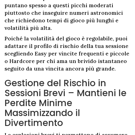
puntano spesso a questi picchi moderati
piuttosto che inseguire numeri astronomici
che richiedono tempi di gioco più lunghi e
volatilità più alta.
Poiché la volatilità del gioco è regolabile, puoi
adattare il profilo di rischio della tua sessione
scegliendo Easy per vincite frequenti e piccole
o Hardcore per chi ama un brivido istantaneo
seguito da una vincita ancora più grande.
Gestione del Rischio in
Sessioni Brevi – Mantieni le
Perdite Minime
Massimizzando il
Divertimento
Le esplosioni brevi ti permettono di assumere