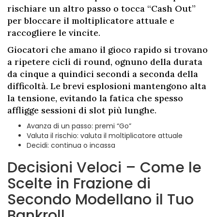
rischiare un altro passo o tocca “Cash Out”
per bloccare il moltiplicatore attuale e
raccogliere le vincite.
Giocatori che amano il gioco rapido si trovano
a ripetere cicli di round, ognuno della durata
da cinque a quindici secondi a seconda della
difficoltà. Le brevi esplosioni mantengono alta
la tensione, evitando la fatica che spesso
affligge sessioni di slot più lunghe.
Avanza di un passo: premi “Go”
Valuta il rischio: valuta il moltiplicatore attuale
Decidi: continua o incassa
Decisioni Veloci – Come le
Scelte in Frazione di
Secondo Modellano il Tuo
Bankroll