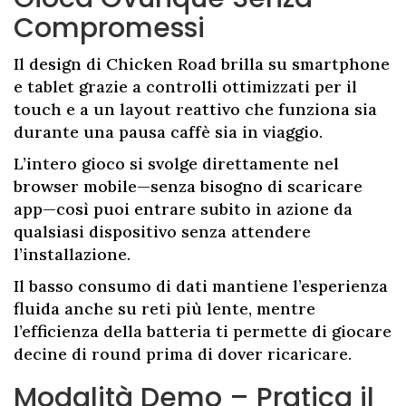
Compromessi
Il design di Chicken Road brilla su smartphone
e tablet grazie a controlli ottimizzati per il
touch e a un layout reattivo che funziona sia
durante una pausa caffè sia in viaggio.
L’intero gioco si svolge direttamente nel
browser mobile—senza bisogno di scaricare
app—così puoi entrare subito in azione da
qualsiasi dispositivo senza attendere
l’installazione.
Il basso consumo di dati mantiene l’esperienza
fluida anche su reti più lente, mentre
l’efficienza della batteria ti permette di giocare
decine di round prima di dover ricaricare.
Modalità Demo – Pratica il