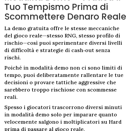
Tuo Tempismo Prima di
Scommettere Denaro Reale
La demo gratuita offre le stesse meccaniche
del gioco reale—stesso RNG, stesso profilo di
rischio—così puoi sperimentare diversi livelli
di difficoltà e strategie di cash‑out senza
rischi.
Poiché in modalità demo non ci sono limiti di
tempo, puoi deliberatamente rallentare le tue
decisioni o provare tattiche aggressive che
sarebbero troppo rischiose con scommesse
reali.
Spesso i giocatori trascorrono diversi minuti
in modalità demo solo per imparare quanto
velocemente salgono i moltiplicatori su Hard
prima di passare al gioco reale.