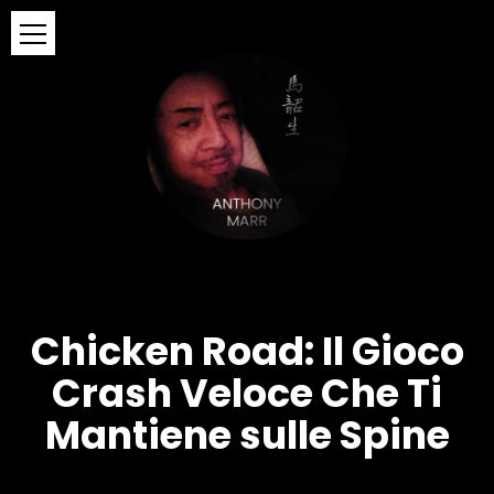
Chicken Road: Il Gioco
Crash Veloce Che Ti
Mantiene sulle Spine