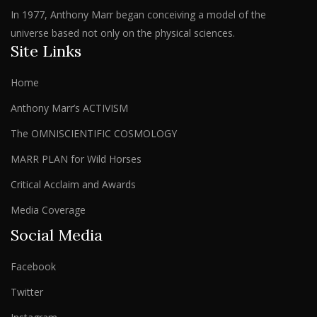
In 1977, Anthony Marr began conceiving a model of the
universe based not only on the physical sciences.
Site Links
Home
Anthony Marr’s ACTIVISM
The OMNISCIENTIFIC COSMOLOGY
MARR PLAN for Wild Horses
Critical Acclaim and Awards
Media Coverage
Social Media
Facebook
Twitter