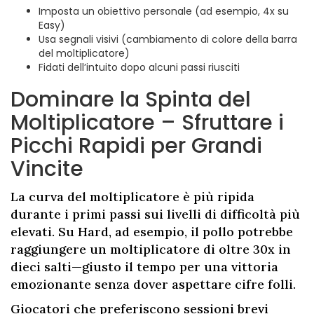
Imposta un obiettivo personale (ad esempio, 4x su
Easy)
Usa segnali visivi (cambiamento di colore della barra
del moltiplicatore)
Fidati dell’intuito dopo alcuni passi riusciti
Dominare la Spinta del
Moltiplicatore – Sfruttare i
Picchi Rapidi per Grandi
Vincite
La curva del moltiplicatore è più ripida
durante i primi passi sui livelli di difficoltà più
elevati. Su Hard, ad esempio, il pollo potrebbe
raggiungere un moltiplicatore di oltre 30x in
dieci salti—giusto il tempo per una vittoria
emozionante senza dover aspettare cifre folli.
Giocatori che preferiscono sessioni brevi