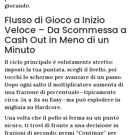
giocando.
Flusso di Gioco a Inizio
Veloce – Da Scommessa a
Cash Out in Meno di un
Minuto
Il ciclo principale è volutamente stretto:
imposti la tua puntata, scegli il livello, poi
tocchi lo schermo per avanzare di un passo.
Dopo ogni salto il moltiplicatore aumenta di
una frazione di percentuale—tipicamente
circa .5x a .8x su Easy—ma può esplodere in
migliaia su Hardcore.
Una volta che il pollo si ferma su un punto
sicuro, ti trovi di fronte a una decisione in
frazioni di secondo: premi “Continue” per