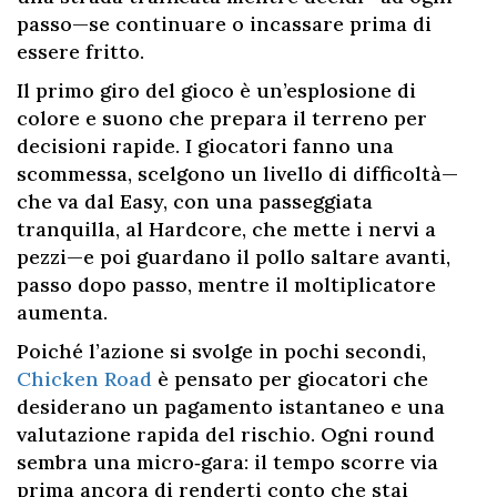
passo—se continuare o incassare prima di
essere fritto.
Il primo giro del gioco è un’esplosione di
colore e suono che prepara il terreno per
decisioni rapide. I giocatori fanno una
scommessa, scelgono un livello di difficoltà—
che va dal Easy, con una passeggiata
tranquilla, al Hardcore, che mette i nervi a
pezzi—e poi guardano il pollo saltare avanti,
passo dopo passo, mentre il moltiplicatore
aumenta.
Poiché l’azione si svolge in pochi secondi,
Chicken Road
è pensato per giocatori che
desiderano un pagamento istantaneo e una
valutazione rapida del rischio. Ogni round
sembra una micro‑gara: il tempo scorre via
prima ancora di renderti conto che stai