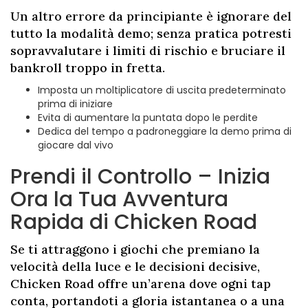
Un altro errore da principiante è ignorare del
tutto la modalità demo; senza pratica potresti
sopravvalutare i limiti di rischio e bruciare il
bankroll troppo in fretta.
Imposta un moltiplicatore di uscita predeterminato
prima di iniziare
Evita di aumentare la puntata dopo le perdite
Dedica del tempo a padroneggiare la demo prima di
giocare dal vivo
Prendi il Controllo – Inizia
Ora la Tua Avventura
Rapida di Chicken Road
Se ti attraggono i giochi che premiano la
velocità della luce e le decisioni decisive,
Chicken Road offre un’arena dove ogni tap
conta, portandoti a gloria istantanea o a una