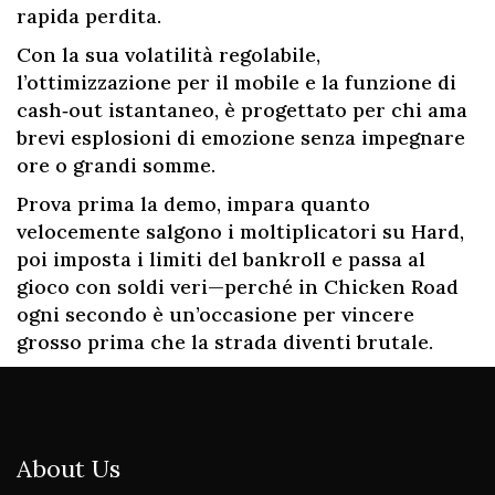
rapida perdita.
Con la sua volatilità regolabile,
l’ottimizzazione per il mobile e la funzione di
cash‑out istantaneo, è progettato per chi ama
brevi esplosioni di emozione senza impegnare
ore o grandi somme.
Prova prima la demo, impara quanto
velocemente salgono i moltiplicatori su Hard,
poi imposta i limiti del bankroll e passa al
gioco con soldi veri—perché in Chicken Road
ogni secondo è un’occasione per vincere
grosso prima che la strada diventi brutale.
About Us