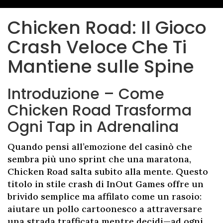
Chicken Road: Il Gioco
Crash Veloce Che Ti
Mantiene sulle Spine
Introduzione – Come
Chicken Road Trasforma
Ogni Tap in Adrenalina
Quando pensi all’emozione del casinò che
sembra più uno sprint che una maratona,
Chicken Road salta subito alla mente. Questo
titolo in stile crash di InOut Games offre un
brivido semplice ma affilato come un rasoio:
aiutare un pollo cartoonesco a attraversare
una strada trafficata mentre decidi—ad ogni