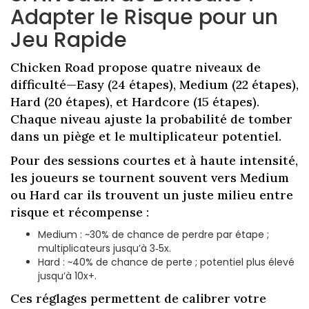
Adapter le Risque pour un
Jeu Rapide
Chicken Road propose quatre niveaux de
difficulté—Easy (24 étapes), Medium (22 étapes),
Hard (20 étapes), et Hardcore (15 étapes).
Chaque niveau ajuste la probabilité de tomber
dans un piège et le multiplicateur potentiel.
Pour des sessions courtes et à haute intensité,
les joueurs se tournent souvent vers Medium
ou Hard car ils trouvent un juste milieu entre
risque et récompense :
Medium : ~30% de chance de perdre par étape ;
multiplicateurs jusqu’à 3‑5x.
Hard : ~40% de chance de perte ; potentiel plus élevé
jusqu’à 10x+.
Ces réglages permettent de calibrer votre