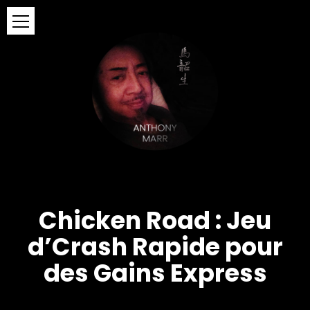
Chicken Road : Jeu
d’Crash Rapide pour
des Gains Express