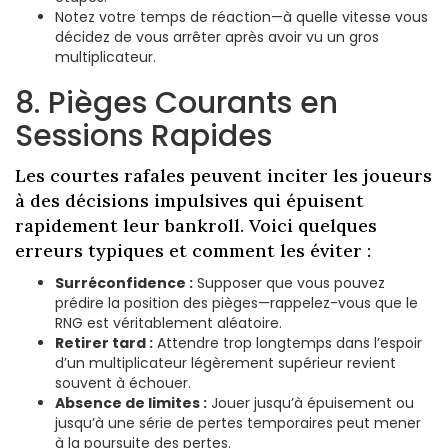
Notez votre temps de réaction—à quelle vitesse vous
décidez de vous arrêter après avoir vu un gros
multiplicateur.
8. Pièges Courants en
Sessions Rapides
Les courtes rafales peuvent inciter les joueurs
à des décisions impulsives qui épuisent
rapidement leur bankroll. Voici quelques
erreurs typiques et comment les éviter :
Surréconfidence :
Supposer que vous pouvez
prédire la position des pièges—rappelez-vous que le
RNG est véritablement aléatoire.
Retirer tard :
Attendre trop longtemps dans l’espoir
d’un multiplicateur légèrement supérieur revient
souvent à échouer.
Absence de limites :
Jouer jusqu’à épuisement ou
jusqu’à une série de pertes temporaires peut mener
à la poursuite des pertes.