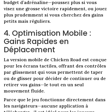
budget d’adrénaline—poussez plus si vous
visez une grosse victoire rapidement, ou jouez
plus prudemment si vous cherchez des gains
petits mais réguliers.
4. Optimisation Mobile :
Gains Rapides en
Déplacement
La version mobile de Chicken Road est conçue
pour les écrans tactiles, offrant des contrôles
par glissement qui vous permettent de taper
ou de glisser pour décider de continuer ou de
retirer vos gains—le tout en un seul
mouvement fluide.
Parce que le jeu fonctionne directement dans
les navigateurs—aucune application à