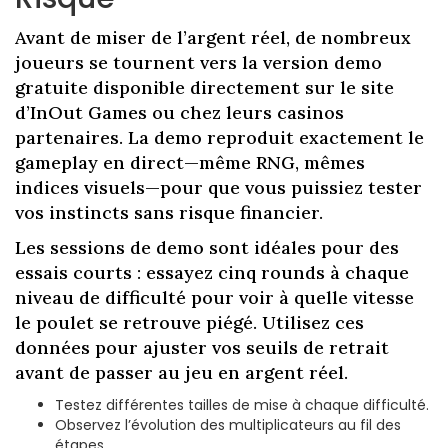
Avant de miser de l’argent réel, de nombreux
joueurs se tournent vers la version demo
gratuite disponible directement sur le site
d’InOut Games ou chez leurs casinos
partenaires. La demo reproduit exactement le
gameplay en direct—même RNG, mêmes
indices visuels—pour que vous puissiez tester
vos instincts sans risque financier.
Les sessions de demo sont idéales pour des
essais courts : essayez cinq rounds à chaque
niveau de difficulté pour voir à quelle vitesse
le poulet se retrouve piégé. Utilisez ces
données pour ajuster vos seuils de retrait
avant de passer au jeu en argent réel.
Testez différentes tailles de mise à chaque difficulté.
Observez l’évolution des multiplicateurs au fil des
étapes.