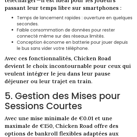
télécharger—il est idéal pour les joueurs
passant leur temps libre sur smartphones :
Temps de lancement rapides : ouverture en quelques
secondes.
Faible consommation de données pour rester
connecté même sur des réseaux limités.
Conception économe en batterie pour jouer depuis
le bus sans vider votre téléphone.
Avec ces fonctionnalités, Chicken Road
devient le choix incontournable pour ceux qui
veulent intégrer le jeu dans leur pause
déjeuner ou leur trajet en train.
5. Gestion des Mises pour
Sessions Courtes
Avec une mise minimale de €0.01 et une
maximale de €150, Chicken Road offre des
options de bankroll flexibles adaptées aux