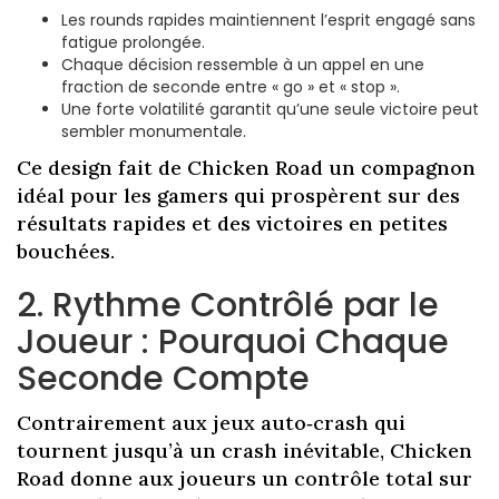
Les rounds rapides maintiennent l’esprit engagé sans
fatigue prolongée.
Chaque décision ressemble à un appel en une
fraction de seconde entre « go » et « stop ».
Une forte volatilité garantit qu’une seule victoire peut
sembler monumentale.
Ce design fait de Chicken Road un compagnon
idéal pour les gamers qui prospèrent sur des
résultats rapides et des victoires en petites
bouchées.
2. Rythme Contrôlé par le
Joueur : Pourquoi Chaque
Seconde Compte
Contrairement aux jeux auto‑crash qui
tournent jusqu’à un crash inévitable, Chicken
Road donne aux joueurs un contrôle total sur