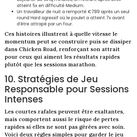
atteint 5x en difficulté Medium.
Un travailleur de nuit a remporté €789 après un seul
round Hard agressif où le poulet a atteint 7x avant
d’être attrapé par un four.
Ces histoires illustrent à quelle vitesse le
momentum peut se construire puis se dissiper
dans Chicken Road, renforçant son attrait
pour ceux qui aiment les résultats rapides
plutôt que les sessions marathon.
10. Stratégies de Jeu
Responsable pour Sessions
Intenses
Les courtes rafales peuvent être exaltantes,
mais comportent aussi le risque de pertes
rapides si elles ne sont pas gérées avec soin.
Voici deux règles simples pour garder le jeu