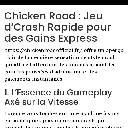
Chicken Road : Jeu
d’Crash Rapide pour
des Gains Express
https://chickenroadofficial.fr/ offre un aperçu
clair de la dernière sensation de style crash
qui attire l’attention des joueurs aimant les
courtes poussées d’adrénaline et les
paiements instantanés.
1. L’Essence du Gameplay
Axé sur la Vitesse
Lorsque vous tombez sur une machine à sous
en mode quick‑play ou un jeu crash qui
promet des rounds rapides, la première chose