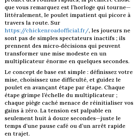
que vous remarquez est l’horloge qui tourne—
littéralement, le poulet impatient qui picore à
travers la route. Sur
https://chickenroadofficial.fr/
, les joueurs ne
sont pas de simples spectateurs inactifs ; ils
prennent des micro‑décisions qui peuvent
transformer une mise modeste en un
multiplicateur énorme en quelques secondes.
Le concept de base est simple : définissez votre
mise, choisissez une difficulté, et guidez le
poulet en avançant étape par étape. Chaque
étape grimpe l’échelle du multiplicateur ;
chaque piège caché menace de réinitialiser vos
gains à zéro. La tension est palpable en
seulement huit à douze secondes—juste le
temps d’une pause café ou d’un arrêt rapide
en trajet.