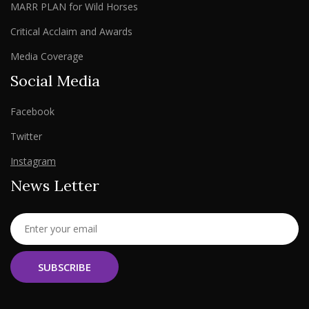
MARR PLAN for Wild Horses
Critical Acclaim and Awards
Media Coverage
Social Media
Facebook
Twitter
Instagram
News Letter