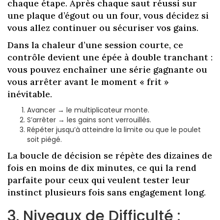
chaque étape. Après chaque saut réussi sur
une plaque d’égout ou un four, vous décidez si
vous allez continuer ou sécuriser vos gains.
Dans la chaleur d’une session courte, ce
contrôle devient une épée à double tranchant :
vous pouvez enchaîner une série gagnante ou
vous arrêter avant le moment « frit »
inévitable.
Avancer → le multiplicateur monte.
S’arrêter → les gains sont verrouillés.
Répéter jusqu’à atteindre la limite ou que le poulet
soit piégé.
La boucle de décision se répète des dizaines de
fois en moins de dix minutes, ce qui la rend
parfaite pour ceux qui veulent tester leur
instinct plusieurs fois sans engagement long.
3. Niveaux de Difficulté :