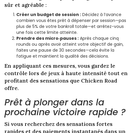
sûr et agréable :
Créer un budget de session :
Décidez à l’avance
combien vous êtes prêt à dépenser par session—pas
plus de 5% de votre bankroll totale—et arrêtez-vous
une fois cette limite atteinte.
Prendre des micro‑pauses :
Après chaque cinq
rounds ou après avoir atteint votre objectif de gain,
faites une pause de 30 secondes—cela évite la
fatigue et maintient la qualité des décisions.
En appliquant ces mesures, vous gardez le
contrôle lors de jeux à haute intensité tout en
profitant des sensations que Chicken Road
offre.
Prêt à plonger dans la
prochaine victoire rapide ?
Si vous recherchez des sensations fortes
rapides et des paiements instantanés dans un