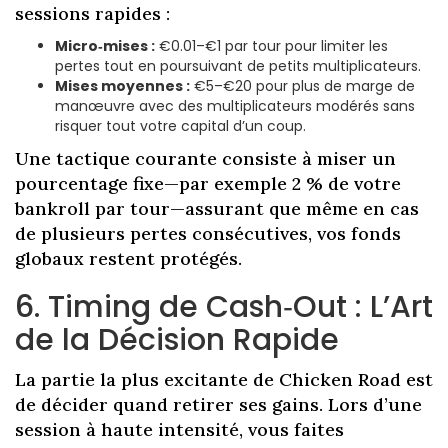
sessions rapides :
Micro‑mises :
€0.01–€1 par tour pour limiter les
pertes tout en poursuivant de petits multiplicateurs.
Mises moyennes :
€5–€20 pour plus de marge de
manœuvre avec des multiplicateurs modérés sans
risquer tout votre capital d’un coup.
Une tactique courante consiste à miser un
pourcentage fixe—par exemple 2 % de votre
bankroll par tour—assurant que même en cas
de plusieurs pertes consécutives, vos fonds
globaux restent protégés.
6. Timing de Cash‑Out : L’Art
de la Décision Rapide
La partie la plus excitante de Chicken Road est
de décider quand retirer ses gains. Lors d’une
session à haute intensité, vous faites