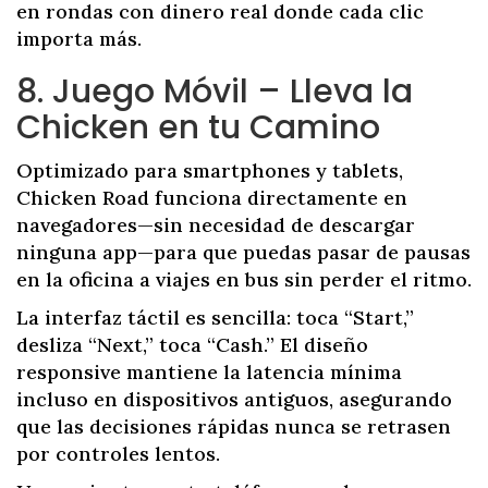
en rondas con dinero real donde cada clic
importa más.
8. Juego Móvil – Lleva la
Chicken en tu Camino
Optimizado para smartphones y tablets,
Chicken Road funciona directamente en
navegadores—sin necesidad de descargar
ninguna app—para que puedas pasar de pausas
en la oficina a viajes en bus sin perder el ritmo.
La interfaz táctil es sencilla: toca “Start,”
desliza “Next,” toca “Cash.” El diseño
responsive mantiene la latencia mínima
incluso en dispositivos antiguos, asegurando
que las decisiones rápidas nunca se retrasen
por controles lentos.