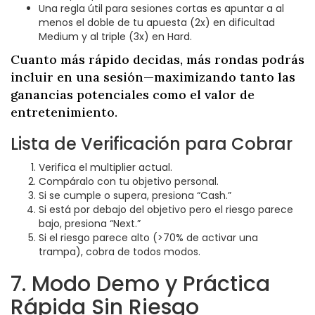
Una regla útil para sesiones cortas es apuntar a al
menos el doble de tu apuesta (2x) en dificultad
Medium y al triple (3x) en Hard.
Cuanto más rápido decidas, más rondas podrás
incluir en una sesión—maximizando tanto las
ganancias potenciales como el valor de
entretenimiento.
Lista de Verificación para Cobrar
Verifica el multiplier actual.
Compáralo con tu objetivo personal.
Si se cumple o supera, presiona “Cash.”
Si está por debajo del objetivo pero el riesgo parece
bajo, presiona “Next.”
Si el riesgo parece alto (>70% de activar una
trampa), cobra de todos modos.
7. Modo Demo y Práctica
Rápida Sin Riesgo