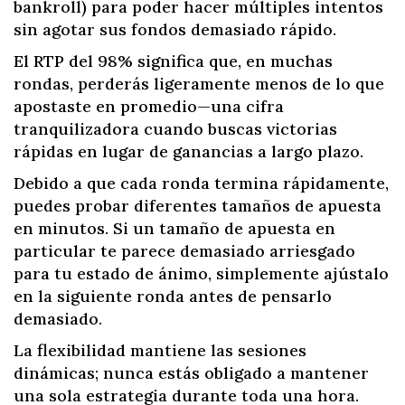
bankroll) para poder hacer múltiples intentos
sin agotar sus fondos demasiado rápido.
El RTP del 98% significa que, en muchas
rondas, perderás ligeramente menos de lo que
apostaste en promedio—una cifra
tranquilizadora cuando buscas victorias
rápidas en lugar de ganancias a largo plazo.
Debido a que cada ronda termina rápidamente,
puedes probar diferentes tamaños de apuesta
en minutos. Si un tamaño de apuesta en
particular te parece demasiado arriesgado
para tu estado de ánimo, simplemente ajústalo
en la siguiente ronda antes de pensarlo
demasiado.
La flexibilidad mantiene las sesiones
dinámicas; nunca estás obligado a mantener
una sola estrategia durante toda una hora.