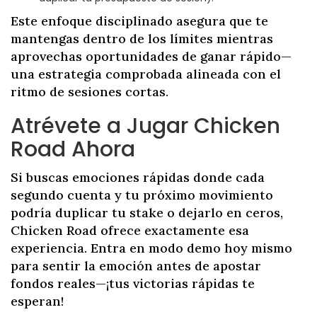
Este enfoque disciplinado asegura que te
mantengas dentro de los límites mientras
aprovechas oportunidades de ganar rápido—
una estrategia comprobada alineada con el
ritmo de sesiones cortas.
Atrévete a Jugar Chicken
Road Ahora
Si buscas emociones rápidas donde cada
segundo cuenta y tu próximo movimiento
podría duplicar tu stake o dejarlo en ceros,
Chicken Road ofrece exactamente esa
experiencia. Entra en modo demo hoy mismo
para sentir la emoción antes de apostar
fondos reales—¡tus victorias rápidas te
esperan!