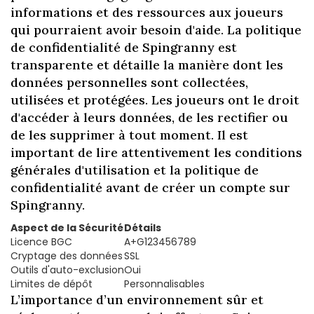
informations et des ressources aux joueurs
qui pourraient avoir besoin d'aide. La politique
de confidentialité de Spingranny est
transparente et détaille la manière dont les
données personnelles sont collectées,
utilisées et protégées. Les joueurs ont le droit
d'accéder à leurs données, de les rectifier ou
de les supprimer à tout moment. Il est
important de lire attentivement les conditions
générales d'utilisation et la politique de
confidentialité avant de créer un compte sur
Spingranny.
Aspect de la Sécurité
Détails
Licence BGC
A+G123456789
Cryptage des données
SSL
Outils d'auto-exclusion
Oui
Limites de dépôt
Personnalisables
L’importance d’un environnement sûr et