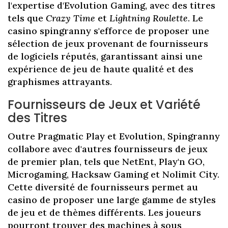
l'expertise d'Evolution Gaming, avec des titres
tels que
Crazy Time
et
Lightning Roulette
. Le
casino spingranny s'efforce de proposer une
sélection de jeux provenant de fournisseurs
de logiciels réputés, garantissant ainsi une
expérience de jeu de haute qualité et des
graphismes attrayants.
Fournisseurs de Jeux et Variété
des Titres
Outre Pragmatic Play et Evolution, Spingranny
collabore avec d'autres fournisseurs de jeux
de premier plan, tels que NetEnt, Play'n GO,
Microgaming, Hacksaw Gaming et Nolimit City.
Cette diversité de fournisseurs permet au
casino de proposer une large gamme de styles
de jeu et de thèmes différents. Les joueurs
pourront trouver des machines à sous