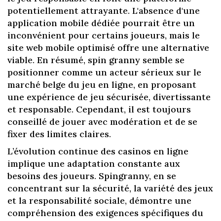
potentiellement attrayante. L'absence d'une
application mobile dédiée pourrait être un
inconvénient pour certains joueurs, mais le
site web mobile optimisé offre une alternative
viable. En résumé, spin granny semble se
positionner comme un acteur sérieux sur le
marché belge du jeu en ligne, en proposant
une expérience de jeu sécurisée, divertissante
et responsable. Cependant, il est toujours
conseillé de jouer avec modération et de se
fixer des limites claires.
L’évolution continue des casinos en ligne
implique une adaptation constante aux
besoins des joueurs. Spingranny, en se
concentrant sur la sécurité, la variété des jeux
et la responsabilité sociale, démontre une
compréhension des exigences spécifiques du