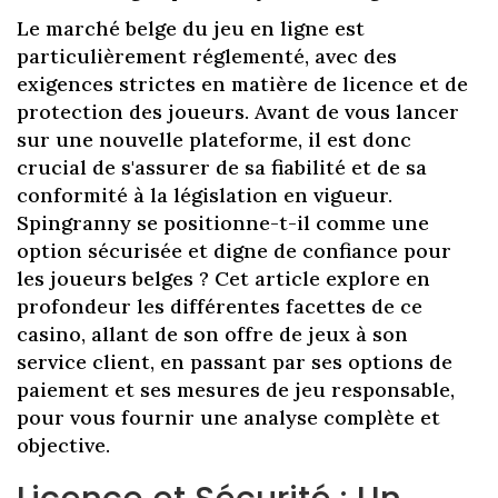
Le marché belge du jeu en ligne est
particulièrement réglementé, avec des
exigences strictes en matière de licence et de
protection des joueurs. Avant de vous lancer
sur une nouvelle plateforme, il est donc
crucial de s'assurer de sa fiabilité et de sa
conformité à la législation en vigueur.
Spingranny se positionne-t-il comme une
option sécurisée et digne de confiance pour
les joueurs belges ? Cet article explore en
profondeur les différentes facettes de ce
casino, allant de son offre de jeux à son
service client, en passant par ses options de
paiement et ses mesures de jeu responsable,
pour vous fournir une analyse complète et
objective.