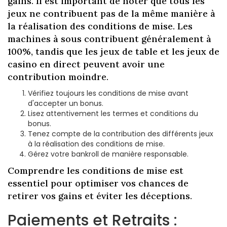
gains. Il est important de noter que tous les
jeux ne contribuent pas de la même manière à
la réalisation des conditions de mise. Les
machines à sous contribuent généralement à
100%, tandis que les jeux de table et les jeux de
casino en direct peuvent avoir une
contribution moindre.
Vérifiez toujours les conditions de mise avant
d'accepter un bonus.
Lisez attentivement les termes et conditions du
bonus.
Tenez compte de la contribution des différents jeux
à la réalisation des conditions de mise.
Gérez votre bankroll de manière responsable.
Comprendre les conditions de mise est
essentiel pour optimiser vos chances de
retirer vos gains et éviter les déceptions.
Paiements et Retraits :