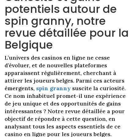
potentiels autour de
spin granny, notre
revue détaillée pour la
Belgique
L’univers des casinos en ligne ne cesse
d’évoluer, et de nouvelles plateformes
apparaissent régulièrement, cherchant à
attirer les joueurs belges. Parmi ces acteurs
émergents,
spin granny
suscite la curiosité.
Ce nom inhabituel promet-il une expérience
de jeu unique et des opportunités de gains
intéressantes ? Notre revue détaillée a pour
objectif de répondre à cette question, en
analysant tous les aspects essentiels de ce
casino en ligne pour les joueurs belges.