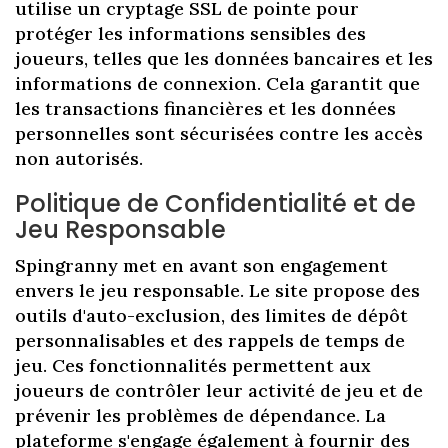
utilise un cryptage SSL de pointe pour
protéger les informations sensibles des
joueurs, telles que les données bancaires et les
informations de connexion. Cela garantit que
les transactions financières et les données
personnelles sont sécurisées contre les accès
non autorisés.
Politique de Confidentialité et de
Jeu Responsable
Spingranny met en avant son engagement
envers le jeu responsable. Le site propose des
outils d'auto-exclusion, des limites de dépôt
personnalisables et des rappels de temps de
jeu. Ces fonctionnalités permettent aux
joueurs de contrôler leur activité de jeu et de
prévenir les problèmes de dépendance. La
plateforme s'engage également à fournir des