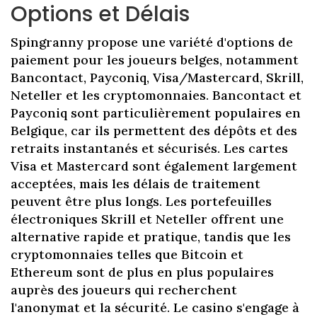
Options et Délais
Spingranny propose une variété d'options de
paiement pour les joueurs belges, notamment
Bancontact, Payconiq, Visa/Mastercard, Skrill,
Neteller et les cryptomonnaies. Bancontact et
Payconiq sont particulièrement populaires en
Belgique, car ils permettent des dépôts et des
retraits instantanés et sécurisés. Les cartes
Visa et Mastercard sont également largement
acceptées, mais les délais de traitement
peuvent être plus longs. Les portefeuilles
électroniques Skrill et Neteller offrent une
alternative rapide et pratique, tandis que les
cryptomonnaies telles que Bitcoin et
Ethereum sont de plus en plus populaires
auprès des joueurs qui recherchent
l'anonymat et la sécurité. Le casino s'engage à