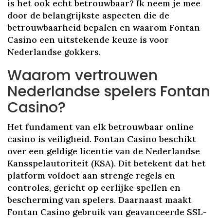
is het ook echt betrouwbaar? Ik neem je mee
door de belangrijkste aspecten die de
betrouwbaarheid bepalen en waarom Fontan
Casino een uitstekende keuze is voor
Nederlandse gokkers.
Waarom vertrouwen
Nederlandse spelers Fontan
Casino?
Het fundament van elk betrouwbaar online
casino is veiligheid. Fontan Casino beschikt
over een geldige licentie van de Nederlandse
Kansspelautoriteit (KSA). Dit betekent dat het
platform voldoet aan strenge regels en
controles, gericht op eerlijke spellen en
bescherming van spelers. Daarnaast maakt
Fontan Casino gebruik van geavanceerde SSL-