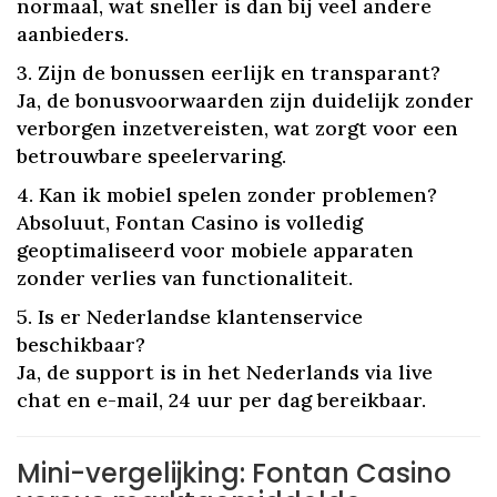
normaal, wat sneller is dan bij veel andere
aanbieders.
3. Zijn de bonussen eerlijk en transparant?
Ja, de bonusvoorwaarden zijn duidelijk zonder
verborgen inzetvereisten, wat zorgt voor een
betrouwbare speelervaring.
4. Kan ik mobiel spelen zonder problemen?
Absoluut, Fontan Casino is volledig
geoptimaliseerd voor mobiele apparaten
zonder verlies van functionaliteit.
5. Is er Nederlandse klantenservice
beschikbaar?
Ja, de support is in het Nederlands via live
chat en e-mail, 24 uur per dag bereikbaar.
Mini-vergelijking: Fontan Casino