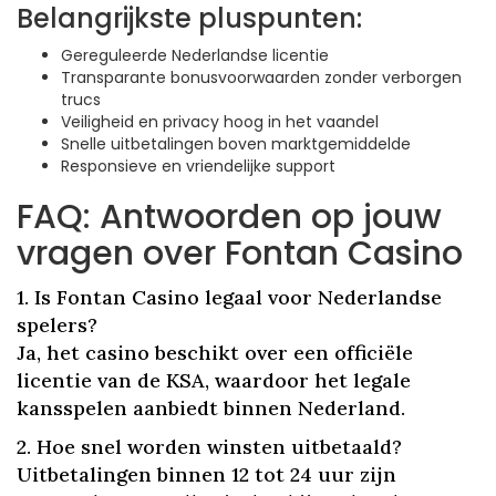
Belangrijkste pluspunten:
Gereguleerde Nederlandse licentie
Transparante bonusvoorwaarden zonder verborgen
trucs
Veiligheid en privacy hoog in het vaandel
Snelle uitbetalingen boven marktgemiddelde
Responsieve en vriendelijke support
FAQ: Antwoorden op jouw
vragen over Fontan Casino
1. Is Fontan Casino legaal voor Nederlandse
spelers?
Ja, het casino beschikt over een officiële
licentie van de KSA, waardoor het legale
kansspelen aanbiedt binnen Nederland.
2. Hoe snel worden winsten uitbetaald?
Uitbetalingen binnen 12 tot 24 uur zijn