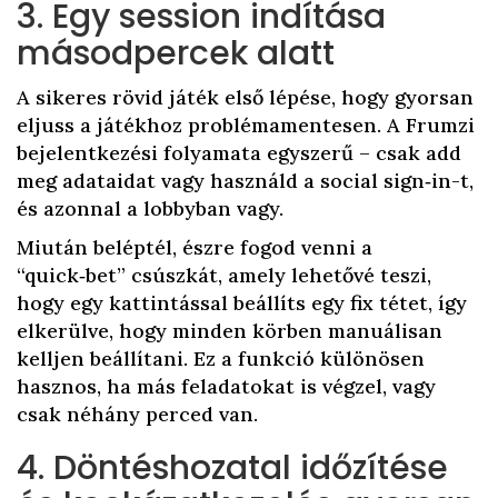
3. Egy session indítása
másodpercek alatt
A sikeres rövid játék első lépése, hogy gyorsan
eljuss a játékhoz problémamentesen. A Frumzi
bejelentkezési folyamata egyszerű – csak add
meg adataidat vagy használd a social sign‑in-t,
és azonnal a lobbyban vagy.
Miután beléptél, észre fogod venni a
“quick‑bet” csúszkát, amely lehetővé teszi,
hogy egy kattintással beállíts egy fix tétet, így
elkerülve, hogy minden körben manuálisan
kelljen beállítani. Ez a funkció különösen
hasznos, ha más feladatokat is végzel, vagy
csak néhány perced van.
4. Döntéshozatal időzítése