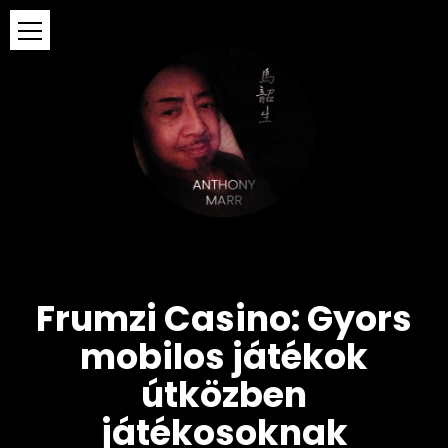
Frumzi Casino: Gyors
mobilos játékok
útközben
játékosoknak