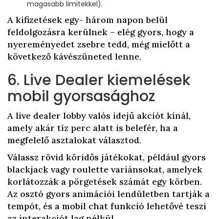
magasabb limitekkel).
A kifizetések egy- három napon belül
feldolgozásra kerülnek – elég gyors, hogy a
nyereményedet zsebre tedd, még mielőtt a
következő kávészüneted lenne.
6. Live Dealer kiemelések
mobil gyorsasághoz
A live dealer lobby valós idejű akciót kínál,
amely akár tíz perc alatt is belefér, ha a
megfelelő asztalokat választod.
Válassz rövid köridős játékokat, például gyors
blackjack vagy roulette variánsokat, amelyek
korlátozzák a pörgetések számát egy körben.
Az osztó gyors animációi lendületben tartják a
tempót, és a mobil chat funkció lehetővé teszi
az interakciót lag nélkül.