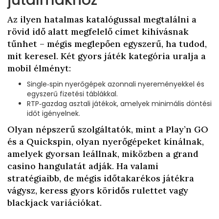
jutalmakhoz
Az ilyen hatalmas katalógussal megtalálni a
rövid idő alatt megfelelő címet kihívásnak
tűnhet – mégis meglepően egyszerű, ha tudod,
mit keresel. Két gyors játék kategória uralja a
mobil élményt:
Single‑spin nyerőgépek azonnali nyereményekkel és
egyszerű fizetési táblákkal.
RTP‑gazdag asztali játékok, amelyek minimális döntési
időt igényelnek.
Olyan népszerű szolgáltatók, mint a Play’n GO
és a Quickspin, olyan nyerőgépeket kínálnak,
amelyek gyorsan leállnak, miközben a grand
casino hangulatát adják. Ha valami
stratégiaibb, de mégis időtakarékos játékra
vágysz, keress gyors köridős rulettet vagy
blackjack variációkat.