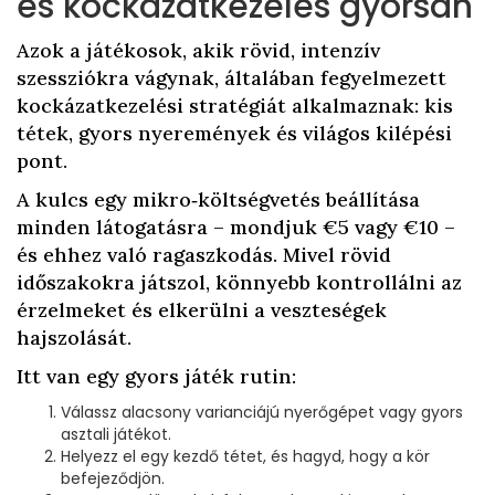
és kockázatkezelés gyorsan
Azok a játékosok, akik rövid, intenzív
szessziókra vágynak, általában fegyelmezett
kockázatkezelési stratégiát alkalmaznak: kis
tétek, gyors nyeremények és világos kilépési
pont.
A kulcs egy mikro‑költségvetés beállítása
minden látogatásra – mondjuk €5 vagy €10 –
és ehhez való ragaszkodás. Mivel rövid
időszakokra játszol, könnyebb kontrollálni az
érzelmeket és elkerülni a veszteségek
hajszolását.
Itt van egy gyors játék rutin:
Válassz alacsony varianciájú nyerőgépet vagy gyors
asztali játékot.
Helyezz el egy kezdő tétet, és hagyd, hogy a kör
befejeződjön.