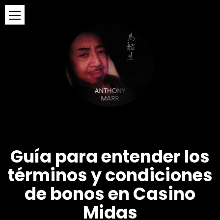
Guía para entender los
términos y condiciones
de bonos en Casino
Midas