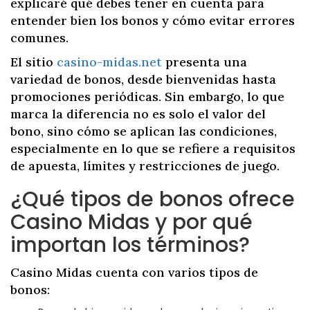
explicaré qué debes tener en cuenta para
entender bien los bonos y cómo evitar errores
comunes.
El sitio
casino-midas.net
presenta una
variedad de bonos, desde bienvenidas hasta
promociones periódicas. Sin embargo, lo que
marca la diferencia no es solo el valor del
bono, sino cómo se aplican las condiciones,
especialmente en lo que se refiere a requisitos
de apuesta, límites y restricciones de juego.
¿Qué tipos de bonos ofrece
Casino Midas y por qué
importan los términos?
Casino Midas cuenta con varios tipos de
bonos: