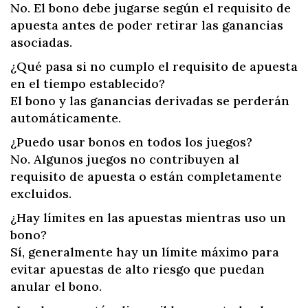
No. El bono debe jugarse según el requisito de
apuesta antes de poder retirar las ganancias
asociadas.
¿Qué pasa si no cumplo el requisito de apuesta
en el tiempo establecido?
El bono y las ganancias derivadas se perderán
automáticamente.
¿Puedo usar bonos en todos los juegos?
No. Algunos juegos no contribuyen al
requisito de apuesta o están completamente
excluidos.
¿Hay límites en las apuestas mientras uso un
bono?
Sí, generalmente hay un límite máximo para
evitar apuestas de alto riesgo que puedan
anular el bono.