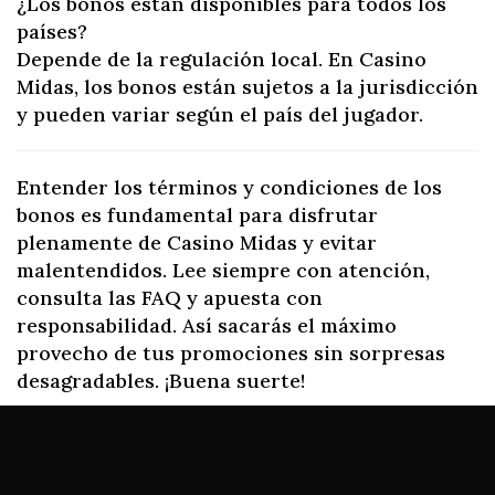
¿Los bonos están disponibles para todos los
países?
Depende de la regulación local. En Casino
Midas, los bonos están sujetos a la jurisdicción
y pueden variar según el país del jugador.
Entender los términos y condiciones de los
bonos es fundamental para disfrutar
plenamente de Casino Midas y evitar
malentendidos. Lee siempre con atención,
consulta las FAQ y apuesta con
responsabilidad. Así sacarás el máximo
provecho de tus promociones sin sorpresas
desagradables. ¡Buena suerte!