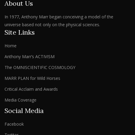
About Us
In 1977, Anthony Marr began conceiving a model of the
universe based not only on the physical sciences.
Site Links
Home
Anthony Marr’s ACTIVISM
The OMNISCIENTIFIC COSMOLOGY
MARR PLAN for Wild Horses
Critical Acclaim and Awards
Media Coverage
Social Media
Facebook
Twitter