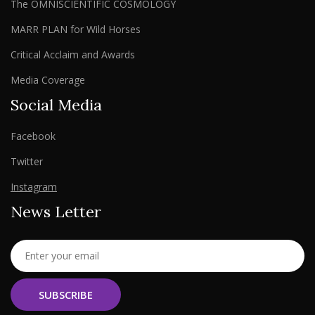
The OMNISCIENTIFIC COSMOLOGY
MARR PLAN for Wild Horses
Critical Acclaim and Awards
Media Coverage
Social Media
Facebook
Twitter
Instagram
News Letter