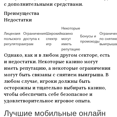
с дополнительными средствами.
Преимущества
Недостатки
Некоторые
Лицензия
Ограничения
Широкий
казино
Ограниче
Бонусы и
польского
доступа к
спектр
могут
по сняти
промокоды
регулятора
играм
игр
иметь
выигрыша
репутацию
Однако, как и в любом другом секторе, есть
и недостатки. Некоторые казино могут
иметь репутацию, а некоторые ограничения
могут быть связаны с снятием выигрыша. В
любом случае, игроки должны быть
осторожны и тщательно выбирать казино,
чтобы обеспечить себе безопасное и
удовлетворительное игровое опыта.
Лучшие мобильные онлайн