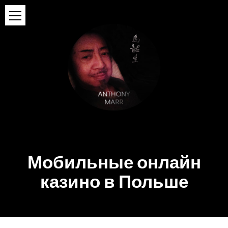
Мобильные онлайн
казино в Польше