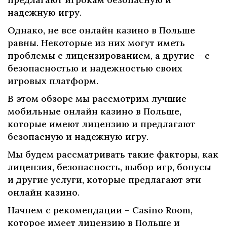
надежную игру.
Однако, не все онлайн казино в Польше
равны. Некоторые из них могут иметь
проблемы с лицензированием, а другие – с
безопасностью и надежностью своих
игровых платформ.
В этом обзоре мы рассмотрим лучшие
мобильные онлайн казино в Польше,
которые имеют лицензию и предлагают
безопасную и надежную игру.
Мы будем рассматривать такие факторы, как
лицензия, безопасность, выбор игр, бонусы
и другие услуги, которые предлагают эти
онлайн казино.
Начнем с рекомендации – Casino Room,
которое имеет лицензию в Польше и