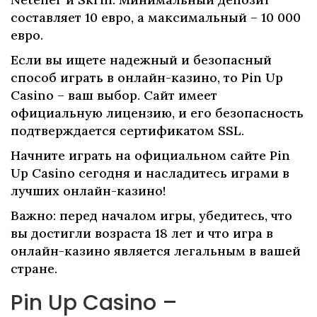
составляет 10 евро, а максимальный – 10 000
евро.
Если вы ищете надежный и безопасный
способ играть в онлайн-казино, то Pin Up
Casino – ваш выбор. Сайт имеет
официальную лицензию, и его безопасность
подтверждается сертификатом SSL.
Начните играть на официальном сайте Pin
Up Casino сегодня и насладитесь играми в
лучших онлайн-казино!
Важно: перед началом игры, убедитесь, что
вы достигли возраста 18 лет и что игра в
онлайн-казино является легальным в вашей
стране.
Pin Up Casino –