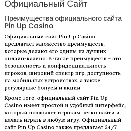
Официальный Сайт
Преимущества официального сайта
Pin Up Casino
Официальный сайт Pin Up Casino
предлагает множество преимуществ,
которые делают его одним из лучших
онлайн-казино. В числе преимуществ – это
безопасность и конфиденциальность
игроков, широкий спектр игр, доступность
на мобильных устройствах, а также
регулярные бонусы и акции.
Кроме того, официальный сайт Pin Up
Casino имеет простой и удобный интерфейс,
который позволяет игрокам легко найти и
начать играть в любую игру. Официальный
сайт Pin Up Casino также предлагает 24/7