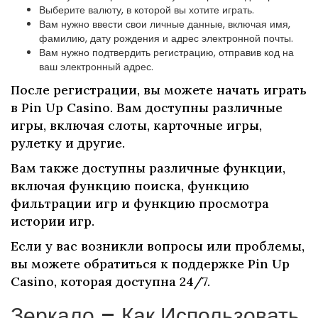
Выберите валюту, в которой вы хотите играть.
Вам нужно ввести свои личные данные, включая имя,
фамилию, дату рождения и адрес электронной почты.
Вам нужно подтвердить регистрацию, отправив код на
ваш электронный адрес.
После регистрации, вы можете начать играть
в Pin Up Casino. Вам доступны различные
игры, включая слоты, карточные игры,
рулетку и другие.
Вам также доступны различные функции,
включая функцию поиска, функцию
фильтрации игр и функцию просмотра
истории игр.
Если у вас возникли вопросы или проблемы,
вы можете обратиться к поддержке Pin Up
Casino, которая доступна 24/7.
Зеркало – Как Использовать