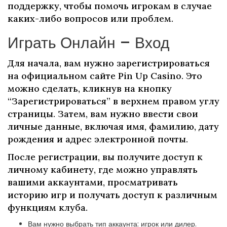
поддержку, чтобы помочь игрокам в случае
каких-либо вопросов или проблем.
Играть Онлайн – Вход
Для начала, вам нужно зарегистрироваться
на официальном сайте Pin Up Casino. Это
можно сделать, кликнув на кнопку
“Зарегистрироваться” в верхнем правом углу
страницы. Затем, вам нужно ввести свои
личные данные, включая имя, фамилию, дату
рождения и адрес электронной почты.
После регистрации, вы получите доступ к
личному кабинету, где можно управлять
вашими аккаунтами, просматривать
историю игр и получать доступ к различным
функциям клуба.
Вам нужно выбрать тип аккаунта: игрок или дилер.