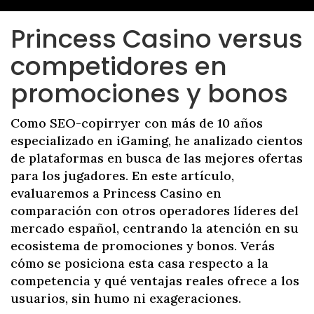
Princess Casino versus
competidores en
promociones y bonos
Como SEO-copirryer con más de 10 años
especializado en iGaming, he analizado cientos
de plataformas en busca de las mejores ofertas
para los jugadores. En este artículo,
evaluaremos a Princess Casino en
comparación con otros operadores líderes del
mercado español, centrando la atención en su
ecosistema de promociones y bonos. Verás
cómo se posiciona esta casa respecto a la
competencia y qué ventajas reales ofrece a los
usuarios, sin humo ni exageraciones.