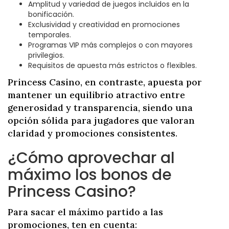
Amplitud y variedad de juegos incluidos en la
bonificación.
Exclusividad y creatividad en promociones
temporales.
Programas VIP más complejos o con mayores
privilegios.
Requisitos de apuesta más estrictos o flexibles.
Princess Casino, en contraste, apuesta por
mantener un equilibrio atractivo entre
generosidad y transparencia, siendo una
opción sólida para jugadores que valoran
claridad y promociones consistentes.
¿Cómo aprovechar al
máximo los bonos de
Princess Casino?
Para sacar el máximo partido a las
promociones, ten en cuenta: