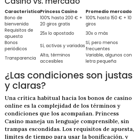
Casino vs. mercado
Característica
Princess Casino
Promedio mercado
Bono de
100% hasta 200 € +
100% hasta 150 € + 10
bienvenida
20 giros gratis
giros
Requisitos de
25x lo apostado
30x o más
apuesta
Bonos
Sí, pero menos
Sí, activas y variadas
periódicos
frecuentes
Alta, términos
Variable, algunos con
Transparencia
accesibles
letra pequeña
¿Las condiciones son justas
y claras?
Una crítica habitual hacia los bonos de casino
online es la complejidad de los términos y
condiciones que los acompañan. Princess
Casino maneja un lenguaje comprensible, sin
trampas escondidas. Los requisitos de apuesta,
límites de tiempo para usar la bonificación, y