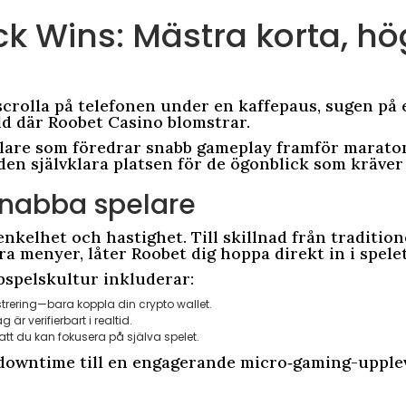
k Wins: Mästra korta, hö
crolla på telefonen under en kaffepaus, sugen på 
ld där Roobet Casino blomstrar.
elare som föredrar snabb gameplay framför maraton
 den självklara platsen för de ögonblick som kräver
 snabba spelare
enkelhet och hastighet. Till skillnad från traditi
ra menyer, låter Roobet dig hoppa direkt in i spele
spelskultur inkluderar:
trering—bara koppla din crypto wallet.
g är verifierbart i realtid.
tt du kan fokusera på själva spelet.
downtime till en engagerande micro‑gaming-upplev