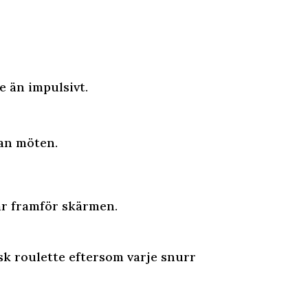
e än impulsivt.
an möten.
ar framför skärmen.
sk roulette eftersom varje snurr