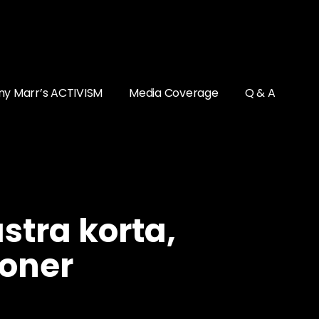
ny Marr’s ACTIVISM
Media Coverage
Q & A
stra korta,
ioner