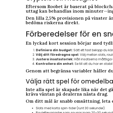
Eftersom Roobet är baserat på blockch
uttag kan behandlas inom minuter—ing
Den lilla 2,5% provisionen på vinster ä
bedöma riskerna direkt.
Förberedelser för en s
En lyckad kort session börjar med tydl
Definiera din budget:
Sätt ett fast belopp du kä
Välj ditt föredragna spel:
Välj mellan slots, ro
Justera insatsstorlek:
Håll insatserna måttliga
Kontrollera din enhet:
Se till att du har en stab
Genom att begränsa variabler håller du
Välja rätt spel för omedelba
Inte alla spel är skapade lika när det
kräva väntan på dealerns nästa drag.
Om ditt mål är snabb omsättning, leta e
Slots med korta spin-tider (runt 30 sekunder).
Roulettevarianter som snurrar inom 20–30 sekund