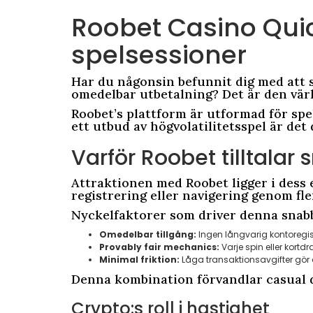
Roobet Casino Quic
spelsessioner
Har du någonsin befunnit dig med att s
omedelbar utbetalning? Det är den vär
Roobet’s plattform är utformad för sp
ett utbud av högvolatilitetsspel är det
Varför Roobet tilltalar
Attraktionen med Roobet ligger i dess 
registrering eller navigering genom fle
Nyckelfaktorer som driver denna snabb
Omedelbar tillgång:
Ingen långvarig kontoregis
Provably fair mechanics:
Varje spin eller kortdra
Minimal friktion:
Låga transaktionsavgifter gör a
Denna kombination förvandlar casual 
Crypto:s roll i hastighet