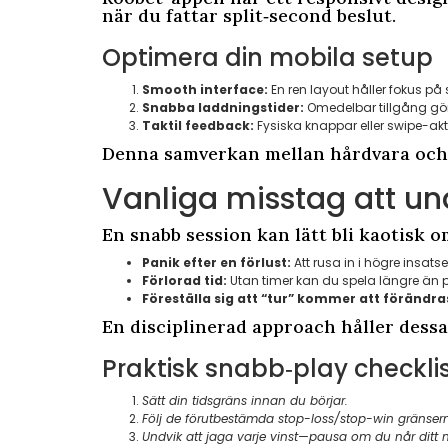
när du fattar split‑second beslut.
Optimera din mobila setup
Smooth interface:
En ren layout håller fokus på
Snabba laddningstider:
Omedelbar tillgång gör a
Taktil feedback:
Fysiska knappar eller swipe-akti
Denna samverkan mellan hårdvara och m
Vanliga misstag att un
En snabb session kan lätt bli kaotisk o
Panik efter en förlust:
Att rusa in i högre insat
Förlorad tid:
Utan timer kan du spela längre än 
Föreställa sig att “tur” kommer att förändras
En disciplinerad approach håller dess
Praktisk snabb‑play checkli
Sätt din tidsgräns innan du börjar.
Följ de förutbestämda stop-loss/stop-win gränser
Undvik att jaga varje vinst—pausa om du når ditt må