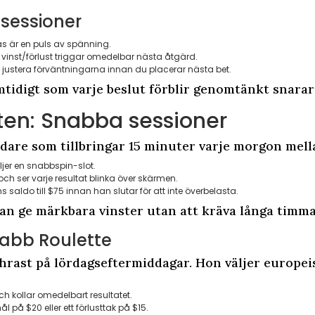
 sessioner
as är en puls av spänning.
nst/förlust triggar omedelbar nästa åtgärd.
at, justera förväntningarna innan du placerar nästa bet.
tidigt som varje beslut förblir genomtänkt snarar
ten: Snabba sessioner
are som tillbringar 15 minuter varje morgon mell
ljer en snabbspin-slot.
ch ser varje resultat blinka över skärmen.
s saldo till $75 innan han slutar för att inte överbelasta.
kan ge märkbara vinster utan att kräva långa timm
abb Roulette
hrast på lördagseftermiddagar. Hon väljer europei
ch kollar omedelbart resultatet.
ål på $20 eller ett förlusttak på $15.