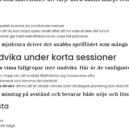
 spelet snarare än scrollande menyer.
tt du kan börja spela direkt efter att ha vaknat eller ätit lunch.
oner ger taktil bekräftelse innan varje bet placeras.
jukvara driver det snabba spelflödet som många R
dvika under korta sessioner
m vissa fallgropar inte undviks. Här är de vanligas
ser i hopp om att snabbt återhämta sig misslyckas ofta.
planerat och tömma din bankroll.
 direkt:
Att tro att en streak vänder utan strategisk planering kan leda til
a misstag på avstånd och bevarar både nöje och lö
sta
na.
l tidigt.