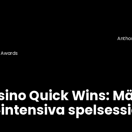
Antho
d Awards
ino Quick Wins: Mä
intensiva spelsess