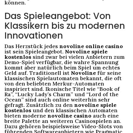
können.
Das Spieleangebot: Von
Klassikern bis zu modernen
Innovationen
Das Herzstück jedes
novoline online casino
ist sein Spieleangebot.
Novoline spiele
kostenlos
sind zwar bei vielen Anbietern zum
Demo-Spiel verfügbar, die wahre Spannung
kommt aber natürlich beim Spiel um echtes
Geld auf. Traditionell ist
Novoline
für seine
klassischen Spielautomaten bekannt, die oft
von den beliebten Merkur-Automaten
inspiriert sind. Ikonische Titel wie “Book of
Ra”, “Lucky Lady’s Charm” und “Lord of the
Ocean” sind auch online weiterhin sehr
gefragt. Zusätzlich zu den
novoline spiele
kostenlos
und den klassischen Automaten
bieten moderne
novoline casino
auch eine
breite Palette an weiteren Casinospielen an.
Dazu gehören beispielsweise Video-Slots von
führenden Softwareanbietern wie Pragmatic