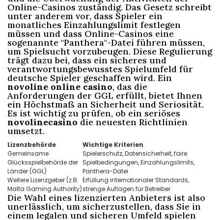
Online-Casinos zuständig. Das Gesetz schreibt
unter anderem vor, dass Spieler ein
monatliches Einzahlungslimit festlegen
müssen und dass Online-Casinos eine
sogenannte "Panthera"-Datei führen müssen,
um Spielsucht vorzubeugen. Diese Regulierung
trägt dazu bei, dass ein sicheres und
verantwortungsbewusstes Spielumfeld für
deutsche Spieler geschaffen wird. Ein
novoline online casino
, das die
Anforderungen der GGL erfüllt, bietet Ihnen
ein Höchstmaß an Sicherheit und Seriosität.
Es ist wichtig zu prüfen, ob ein seriöses
novolinecasino
die neuesten Richtlinien
umsetzt.
Lizenzbehörde
Wichtige Kriterien
Gemeinsame
Spielerschutz, Datensicherheit, faire
Glücksspielbehörde der
Spielbedingungen, Einzahlungslimits,
Länder (GGL)
Panthera-Datei
Weitere Lizenzgeber (z.B.
Erfüllung internationaler Standards,
Malta Gaming Authority)
strenge Auflagen für Betreiber
Die Wahl eines lizenzierten Anbieters ist also
unerlässlich, um sicherzustellen, dass Sie in
einem legalen und sicheren Umfeld spielen