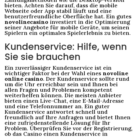
bieten. Achten Sie darauf, dass die mobile
Webseite oder App stabil läuft und eine
benutzerfreundliche Oberfläche hat. Ein gutes
novolinecasino
investiert in die Optimierung
seiner Angebote für mobile Geräte, um seinen
Spielern ein optimales Spielerlebnis zu bieten.
Kundenservice: Hilfe, wenn
Sie sie brauchen
Ein zuverlässiger Kundenservice ist ein
wichtiger Faktor bei der Wahl eines
novoline
online casino
. Der Kundenservice sollte rund
um die Uhr erreichbar sein und Ihnen bei
allen Fragen und Problemen kompetent
weiterhelfen können. Die meisten Anbieter
bieten einen Live-Chat, eine E-Mail-Adresse
und eine Telefonnummer an. Ein guter
Kundenservice antwortet schnell und
freundlich auf Ihre Anfragen und bietet Ihnen
eine zufriedenstellende Lösung für Ihr
Problem. Überprüfen Sie vor der Registrierung,
ob das Casino einen Kundenservice in