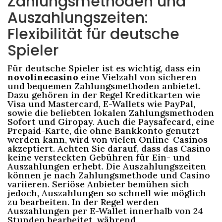
Zahlungsmethoden und
Auszahlungszeiten:
Flexibilität für deutsche
Spieler
Für deutsche Spieler ist es wichtig, dass ein
novolinecasino
eine Vielzahl von sicheren
und bequemen Zahlungsmethoden anbietet.
Dazu gehören in der Regel Kreditkarten wie
Visa und Mastercard, E-Wallets wie PayPal,
sowie die beliebten lokalen Zahlungsmethoden
Sofort und Giropay. Auch die Paysafecard, eine
Prepaid-Karte, die ohne Bankkonto genutzt
werden kann, wird von vielen Online-Casinos
akzeptiert. Achten Sie darauf, dass das Casino
keine versteckten Gebühren für Ein- und
Auszahlungen erhebt. Die Auszahlungszeiten
können je nach Zahlungsmethode und Casino
variieren. Seriöse Anbieter bemühen sich
jedoch, Auszahlungen so schnell wie möglich
zu bearbeiten. In der Regel werden
Auszahlungen per E-Wallet innerhalb von 24
Stunden bearbeitet, während