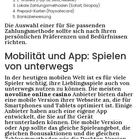
Lokale Zahlungsmethoden (Sofort, Giropay)
Prepaid-Karten (Paysafecard)
Banküberweisung
Die Auswahl einer für Sie passenden
Zahlungsmethode sollte sich nach Ihren
persönlichen Präferenzen und Bedürfnissen
richten.
Mobilität und App: Spielen
von unterwegs
In der heutigen mobilen Welt ist es für viele
Spieler wichtig, ihre Lieblingsspiele auch von
unterwegs nutzen zu können. Die meisten
novoline online casino
Anbieter bieten daher
eine mobile Version ihrer Webseite an, die für
Smartphones und Tablets optimiert ist. Einige
Anbieter haben auch eine eigene App
entwickelt, die Sie auf Ihr Gerät
herunterladen können. Die mobile Version
oder App sollte das gleiche Spieleangebot, die
gleichen Bonusaktionen und die gleichen
Zahlungsmethoden wie die Desktop-Version