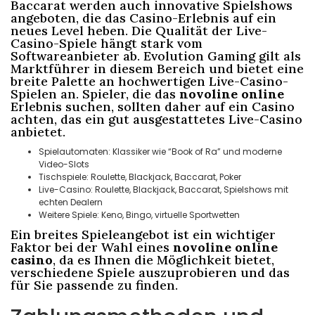
Baccarat werden auch innovative Spielshows
angeboten, die das Casino-Erlebnis auf ein
neues Level heben. Die Qualität der Live-
Casino-Spiele hängt stark vom
Softwareanbieter ab. Evolution Gaming gilt als
Marktführer in diesem Bereich und bietet eine
breite Palette an hochwertigen Live-Casino-
Spielen an. Spieler, die das
novoline online
Erlebnis suchen, sollten daher auf ein Casino
achten, das ein gut ausgestattetes Live-Casino
anbietet.
Spielautomaten: Klassiker wie “Book of Ra” und moderne
Video-Slots
Tischspiele: Roulette, Blackjack, Baccarat, Poker
Live-Casino: Roulette, Blackjack, Baccarat, Spielshows mit
echten Dealern
Weitere Spiele: Keno, Bingo, virtuelle Sportwetten
Ein breites Spieleangebot ist ein wichtiger
Faktor bei der Wahl eines
novoline online
casino
, da es Ihnen die Möglichkeit bietet,
verschiedene Spiele auszuprobieren und das
für Sie passende zu finden.