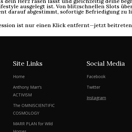
dein Herz rasen lässt und gleichzeitig deine begre
estyle ausgelegt ist. Von blitzschnellen Slots über
ent darauf abgestimmt, sofortige Befriedigung zu 
ssion ist nur einen Klick entfernt—jetzt beitrete
Site Links
Social Media
Home
Facebook
Anthony Marr’s
Twitter
ACTIVISM
Instagram
The OMNISCIENTIFIC
COSMOLOGY
MARR PLAN for Wild
Horses