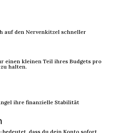
ch auf den Nervenkitzel schneller
r einen kleinen Teil ihres Budgets pro
zu halten.
el ihre finanzielle Stabilität
n
bedeutet, dass du dein Konto sofort