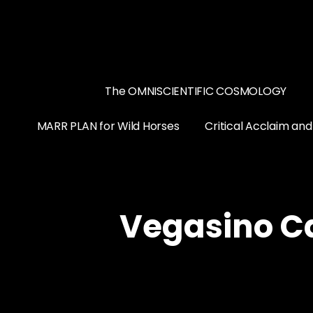
The OMNISCIENTIFIC COSMOLOGY
MARR PLAN for Wild Horses
Critical Acclaim an
Vegasino Ca