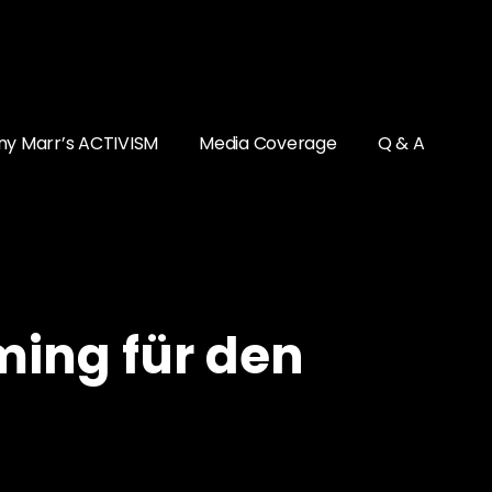
ny Marr’s ACTIVISM
Media Coverage
Q & A
ming für den