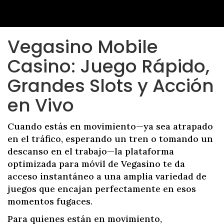
Vegasino Mobile
Casino: Juego Rápido,
Grandes Slots y Acción
en Vivo
Cuando estás en movimiento—ya sea atrapado
en el tráfico, esperando un tren o tomando un
descanso en el trabajo—la plataforma
optimizada para móvil de Vegasino te da
acceso instantáneo a una amplia variedad de
juegos que encajan perfectamente en esos
momentos fugaces.
Para quienes están en movimiento,