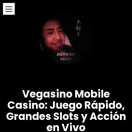
Vegasino Mobile
Casino: Juego Rápido,
Grandes Slots y Acción
en Vivo