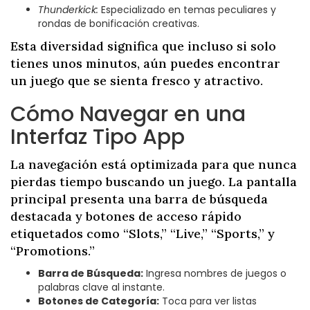
Thunderkick:
Especializado en temas peculiares y
rondas de bonificación creativas.
Esta diversidad significa que incluso si solo
tienes unos minutos, aún puedes encontrar
un juego que se sienta fresco y atractivo.
Cómo Navegar en una
Interfaz Tipo App
La navegación está optimizada para que nunca
pierdas tiempo buscando un juego. La pantalla
principal presenta una barra de búsqueda
destacada y botones de acceso rápido
etiquetados como “Slots,” “Live,” “Sports,” y
“Promotions.”
Barra de Búsqueda:
Ingresa nombres de juegos o
palabras clave al instante.
Botones de Categoría:
Toca para ver listas