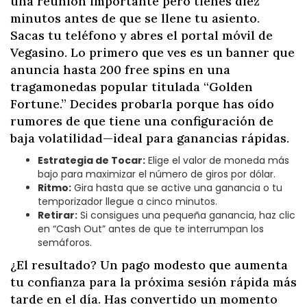
una reunión importante pero tienes diez
minutos antes de que se llene tu asiento.
Sacas tu teléfono y abres el portal móvil de
Vegasino. Lo primero que ves es un banner que
anuncia hasta 200 free spins en una
tragamonedas popular titulada “Golden
Fortune.” Decides probarla porque has oído
rumores de que tiene una configuración de
baja volatilidad—ideal para ganancias rápidas.
Estrategia de Tocar:
Elige el valor de moneda más
bajo para maximizar el número de giros por dólar.
Ritmo:
Gira hasta que se active una ganancia o tu
temporizador llegue a cinco minutos.
Retirar:
Si consigues una pequeña ganancia, haz clic
en “Cash Out” antes de que te interrumpan los
semáforos.
¿El resultado? Un pago modesto que aumenta
tu confianza para la próxima sesión rápida más
tarde en el día. Has convertido un momento