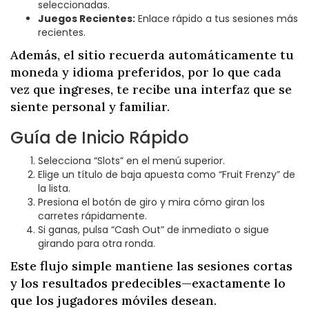
seleccionadas.
Juegos Recientes:
Enlace rápido a tus sesiones más
recientes.
Además, el sitio recuerda automáticamente tu
moneda y idioma preferidos, por lo que cada
vez que ingreses, te recibe una interfaz que se
siente personal y familiar.
Guía de Inicio Rápido
Selecciona “Slots” en el menú superior.
Elige un título de baja apuesta como “Fruit Frenzy” de
la lista.
Presiona el botón de giro y mira cómo giran los
carretes rápidamente.
Si ganas, pulsa “Cash Out” de inmediato o sigue
girando para otra ronda.
Este flujo simple mantiene las sesiones cortas
y los resultados predecibles—exactamente lo
que los jugadores móviles desean.