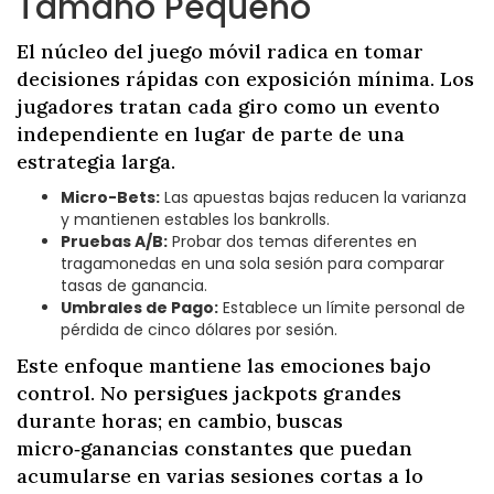
Tamaño Pequeño
El núcleo del juego móvil radica en tomar
decisiones rápidas con exposición mínima. Los
jugadores tratan cada giro como un evento
independiente en lugar de parte de una
estrategia larga.
Micro-Bets:
Las apuestas bajas reducen la varianza
y mantienen estables los bankrolls.
Pruebas A/B:
Probar dos temas diferentes en
tragamonedas en una sola sesión para comparar
tasas de ganancia.
Umbrales de Pago:
Establece un límite personal de
pérdida de cinco dólares por sesión.
Este enfoque mantiene las emociones bajo
control. No persigues jackpots grandes
durante horas; en cambio, buscas
micro‑ganancias constantes que puedan
acumularse en varias sesiones cortas a lo