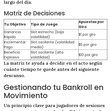
largo del día.
Matriz de Decisiones
Apuestas por
Tu Objetivo
Tipo de Juego
Giro
Ganancia
Slot estrecho (baja
$1 por giro
Rápida
volatilidad)
Incrementar
Slot oscilante (volatilidad
$5 por giro
Pago
media)
Beneficio
Slot oscilante (alta
$10 por giro
Explosivo
volatilidad)
La matriz te ayuda a decidir en el acto según
cuánto tiempo te quede antes del siguiente
descanso.
Gestionando tu Bankroll en
Movimiento
Un principio clave para jugadores de sesiones