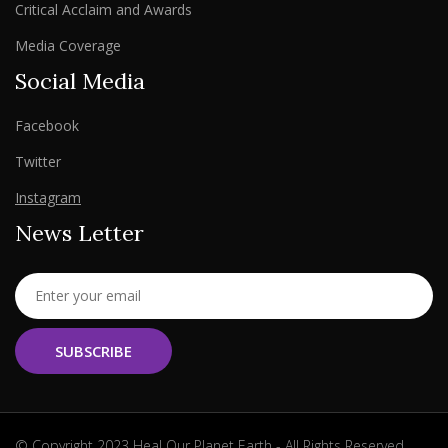
Critical Acclaim and Awards
Media Coverage
Social Media
Facebook
Twitter
Instagram
News Letter
© Copyright 2023 Heal Our Planet Earth - All Rights Reserved