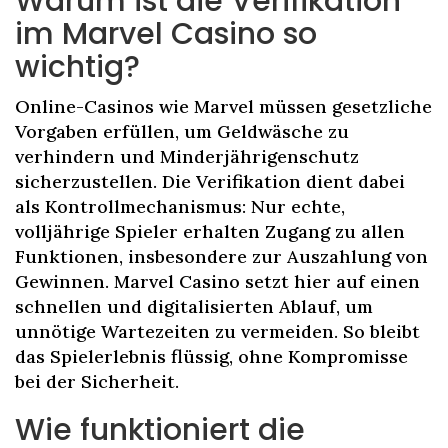
Warum ist die Verifikation
im Marvel Casino so
wichtig?
Online-Casinos wie Marvel müssen gesetzliche
Vorgaben erfüllen, um Geldwäsche zu
verhindern und Minderjährigenschutz
sicherzustellen. Die Verifikation dient dabei
als Kontrollmechanismus: Nur echte,
volljährige Spieler erhalten Zugang zu allen
Funktionen, insbesondere zur Auszahlung von
Gewinnen. Marvel Casino setzt hier auf einen
schnellen und digitalisierten Ablauf, um
unnötige Wartezeiten zu vermeiden. So bleibt
das Spielerlebnis flüssig, ohne Kompromisse
bei der Sicherheit.
Wie funktioniert die