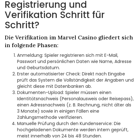
Registrierung und
Verifikation Schritt für
Schritt?
Die Verifikation im Marvel Casino gliedert sich
in folgende Phasen:
Anmeldung: Spieler registrieren sich mit E-Mail,
Passwort und persönlichen Daten wie Name, Adresse
und Geburtsdatum.
Erster automatisierter Check: Direkt nach Eingabe
prüft das System die Vollständigkeit der Angaben und
gleicht diese mit Datenbanken ab.
Dokumenten-Upload: Spieler müssen einen
Identitätsnachweis (Personalausweis oder Reisepass),
einen Adressnachweis (z. B. Rechnung, nicht älter als
3 Monate) sowie in einigen Fällen eine
Zahlungsmethode verifizieren.
Manuelle Prüfung durch den Kundenservice: Die
hochgeladenen Dokumente werden intern geprüft,
meist innerhalb von 24 bis 48 Stunden.