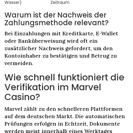
Wasser)
Zeitraum
Warum ist der Nachweis der
Zahlungsmethode relevant?
Bei Einzahlungen mit Kreditkarte, E-Wallet
oder Banküberweisung wird oft ein
zusätzlicher Nachweis gefordert, um den
Kontoinhaber zu bestätigen und Betrug zu
vermeiden.
Wie schnell funktioniert die
Verifikation im Marvel
Casino?
Marvel zählt zu den schnelleren Plattformen
auf dem deutschen Markt. Die automatischen
Prüfungen erfolgen in Echtzeit, Dokumente
werden meist innerhalb eines Werktages