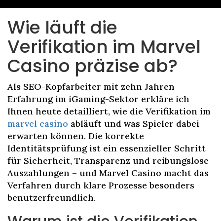
Wie läuft die
Verifikation im Marvel
Casino präzise ab?
Als SEO-Kopfarbeiter mit zehn Jahren
Erfahrung im iGaming-Sektor erkläre ich
Ihnen heute detailliert, wie die Verifikation im
marvel casino
abläuft und was Spieler dabei
erwarten können. Die korrekte
Identitätsprüfung ist ein essenzieller Schritt
für Sicherheit, Transparenz und reibungslose
Auszahlungen – und Marvel Casino macht das
Verfahren durch klare Prozesse besonders
benutzerfreundlich.